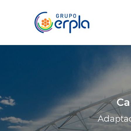
Ca
Adaptac