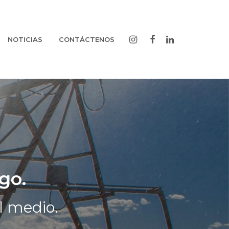
NOTICIAS
CONTÁCTENOS
go.
l medio.