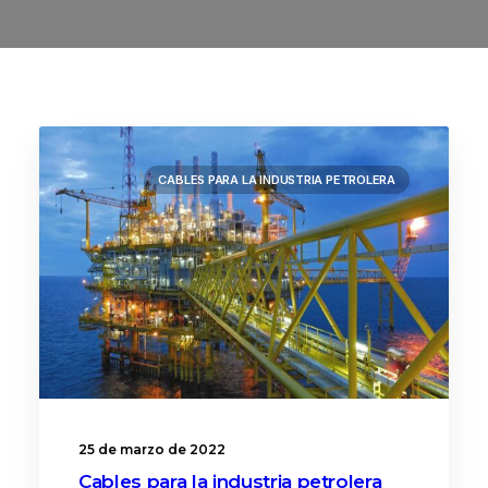
CABLES PARA LA INDUSTRIA PETROLERA
25 de marzo de 2022
Cables para la industria petrolera