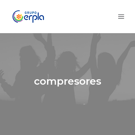
compresores