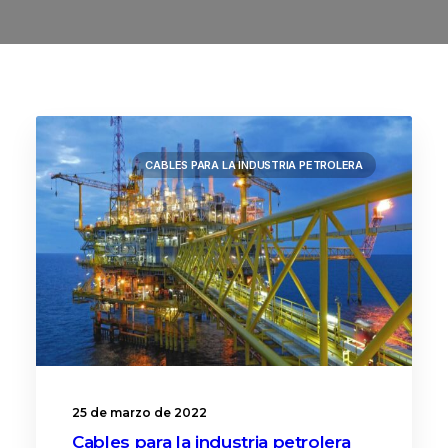
CABLES PARA LA INDUSTRIA PETROLERA
25 de marzo de 2022
Cables para la industria petrolera