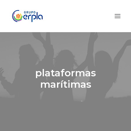
plataformas
marítimas